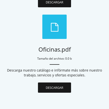
DESCARGAR
Oficinas.pdf
Tamaño del archivo: 0.0 b
Descarga nuestro catálogo e infórmate más sobre nuestro
trabajo, servicios y ofertas especiales.
DESCARGAR