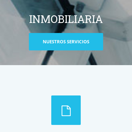
INMOBILIARIA
NUESTROS SERVICIOS