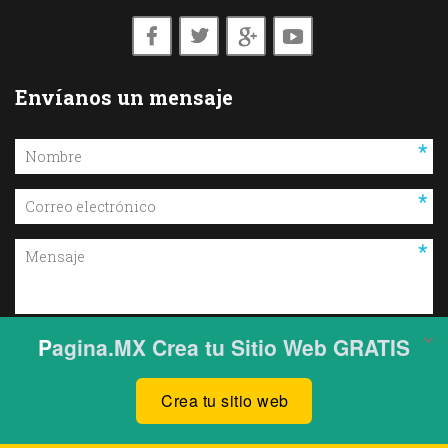
Envíanos un mensaje
ENVIAR