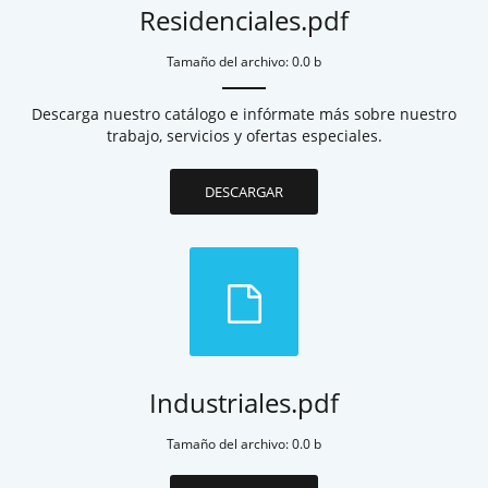
Residenciales.pdf
Tamaño del archivo: 0.0 b
Descarga nuestro catálogo e infórmate más sobre nuestro
trabajo, servicios y ofertas especiales.
DESCARGAR
Industriales.pdf
Tamaño del archivo: 0.0 b